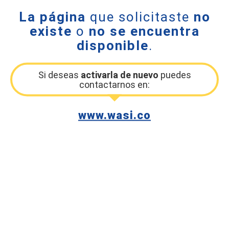
La página
que solicitaste
no
existe
o
no se encuentra
disponible
.
Si deseas
activarla de nuevo
puedes
contactarnos en:
www.wasi.co