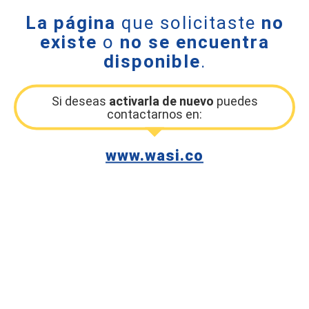
La página
que solicitaste
no
existe
o
no se encuentra
disponible
.
Si deseas
activarla de nuevo
puedes
contactarnos en:
www.wasi.co