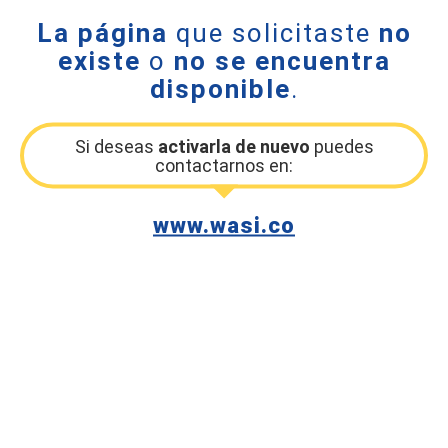
La página
que solicitaste
no
existe
o
no se encuentra
disponible
.
Si deseas
activarla de nuevo
puedes
contactarnos en:
www.wasi.co