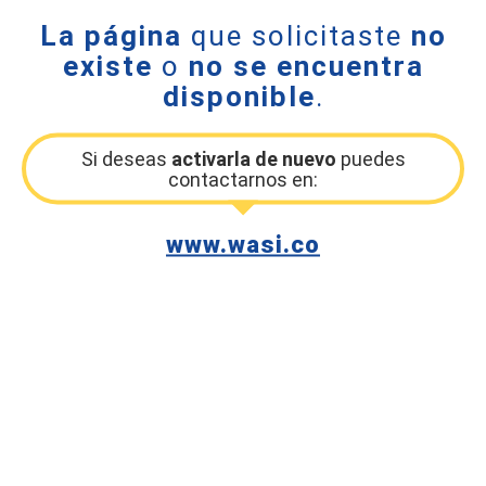
La página
que solicitaste
no
existe
o
no se encuentra
disponible
.
Si deseas
activarla de nuevo
puedes
contactarnos en:
www.wasi.co