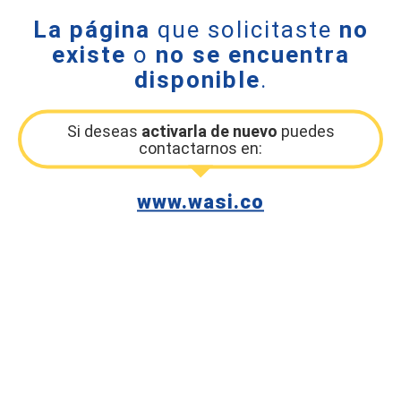
La página
que solicitaste
no
existe
o
no se encuentra
disponible
.
Si deseas
activarla de nuevo
puedes
contactarnos en:
www.wasi.co